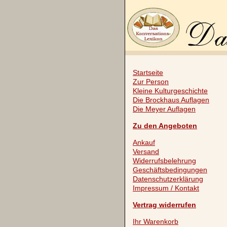
Startseite
Zur Person
Kleine Kulturgeschichte
Die Brockhaus Auflagen
Die Meyer Auflagen
Zu den Angeboten
Ankauf
Versand
Widerrufsbelehrung
Geschäftsbedingungen
Datenschutzerklärung
Impressum / Kontakt
Vertrag widerrufen
Ihr Warenkorb