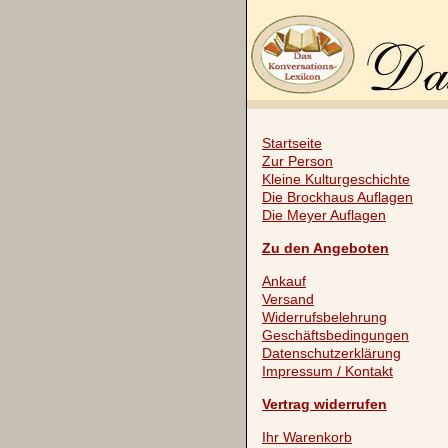
Startseite
Zur Person
Kleine Kulturgeschichte
Die Brockhaus Auflagen
Die Meyer Auflagen
Zu den Angeboten
Ankauf
Versand
Widerrufsbelehrung
Geschäftsbedingungen
Datenschutzerklärung
Impressum / Kontakt
Vertrag widerrufen
Ihr Warenkorb